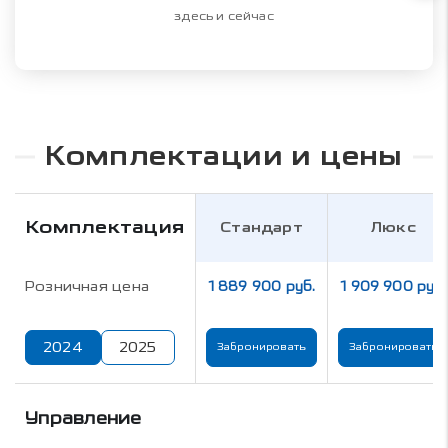
здесь и сейчас
Комплектации и цены
Комплектация
Стандарт
Люкс
Розничная цена
1 889 900 руб.
1 909 900 руб.
2024
2025
Забронировать
Забронировать
Управление