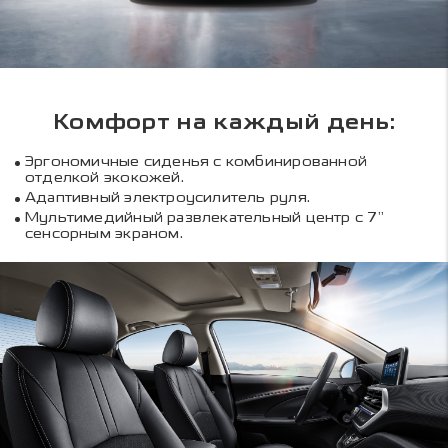
Комфорт на каждый день:
Эргономичные сиденья с комбинированной
отделкой экокожей.
Адаптивный электроусилитель руля.
Мультимедийный развлекательный центр с 7”
сенсорным экраном.