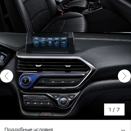
1
/ 7
Условия кредитования и информация о рас
Подробные условия