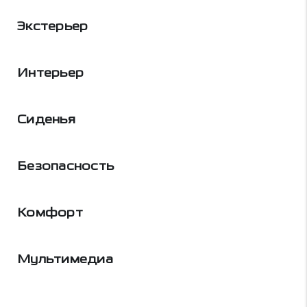
Экстерьер
Интерьер
Сиденья
Безопасность
Комфорт
Мультимедиа