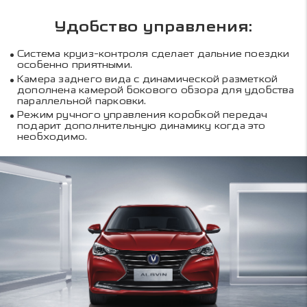
Удобство управления:
Система круиз-контроля сделает дальние поездки
особенно приятными.
Камера заднего вида с динамической разметкой
дополнена камерой бокового обзора для удобства
параллельной парковки.
Режим ручного управления коробкой передач
подарит дополнительную динамику когда это
необходимо.