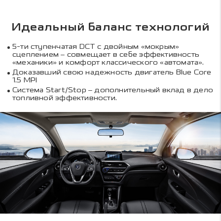
Идеальный баланс технологий
5-ти ступенчатая DCT с двойным «мокрым»
сцеплением – совмещает в себе эффективность
«механики» и комфорт классического «автомата».
Доказавший свою надежность двигатель Blue Core
1.5 MPI
Система Start/Stop – дополнительный вклад в дело
топливной эффективности.