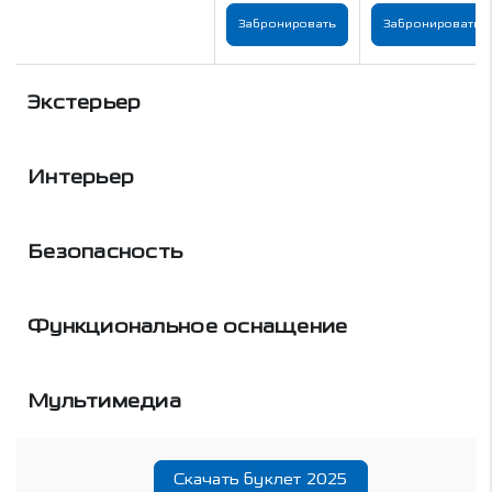
Забронировать
Забронировать
Экстерьер
Интерьер
Безопасность
Функциональное оснащение
Мультимедиа
Скачать буклет 2025