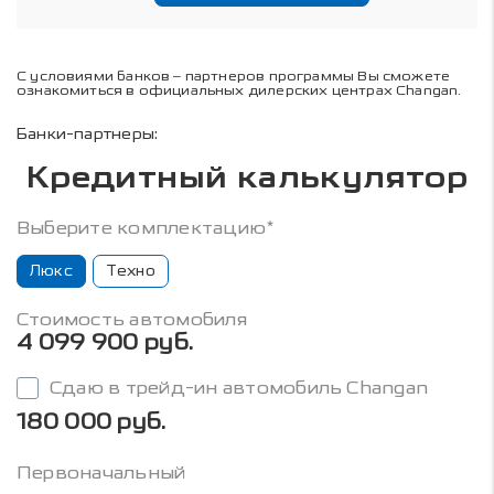
С условиями банков – партнеров программы Вы сможете
ознакомиться в официальных дилерских центрах Changan.
Банки-партнеры:
Кредитный калькулятор
Выберите комплектацию*
Люкс
Техно
Стоимость автомобиля
4 099 900 руб.
Сдаю в трейд-ин автомобиль Changan
180 000 руб.
Первоначальный