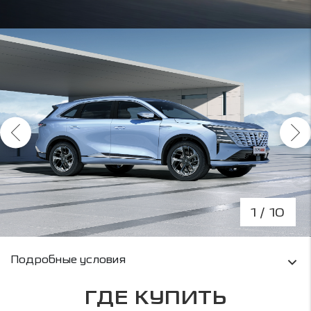
1
/ 10
Условия кредитования и информация о рас
Подробные условия
ГДЕ КУПИТЬ